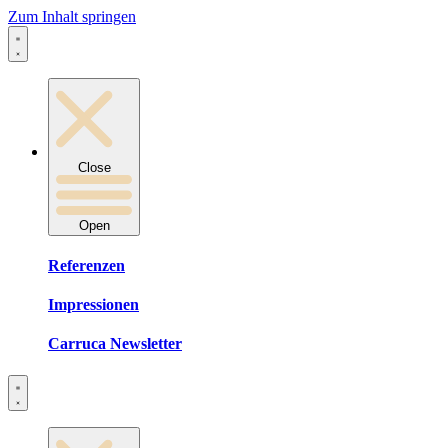
Zum Inhalt springen
Close
Open
Referenzen
Impressionen
Carruca Newsletter