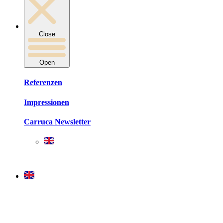
Close
Open
Referenzen
Impressionen
Carruca Newsletter