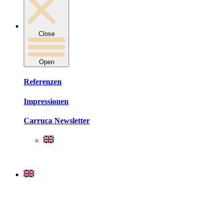
Close
Open
Referenzen
Impressionen
Carruca Newsletter