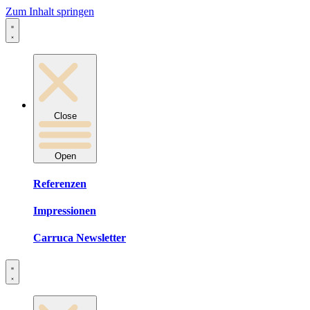
Zum Inhalt springen
Close
Open
Referenzen
Impressionen
Carruca Newsletter